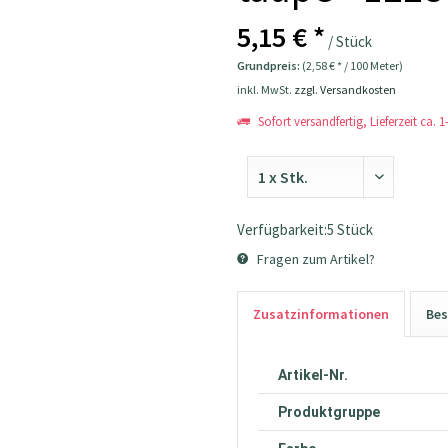
5,15 € *
/ Stück
Grundpreis:
(2,58 € * / 100 Meter)
inkl. MwSt.
zzgl. Versandkosten
Sofort versandfertig, Lieferzeit ca. 
Verfügbarkeit:5 Stück
Fragen zum Artikel?
Zusatzinformationen
Bes
Artikel-Nr.
Produktgruppe