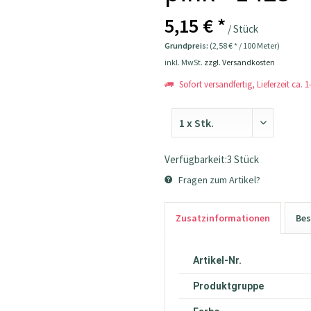
5,15 € *
/ Stück
Grundpreis:
(2,58 € * / 100 Meter)
inkl. MwSt.
zzgl. Versandkosten
Sofort versandfertig, Lieferzeit ca. 
Verfügbarkeit:3 Stück
Fragen zum Artikel?
Zusatzinformationen
Bes
Artikel-Nr.
Produktgruppe