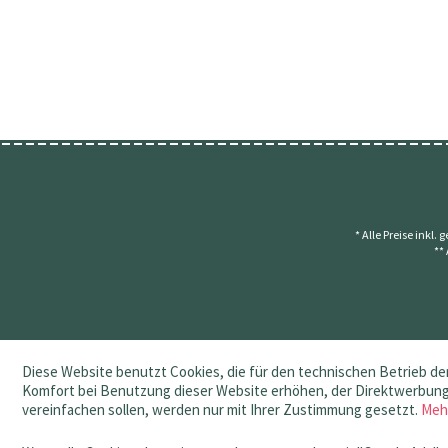
* Alle Preise inkl.
**
Diese Website benutzt Cookies, die für den technischen Betrieb der
Komfort bei Benutzung dieser Website erhöhen, der Direktwerbung 
vereinfachen sollen, werden nur mit Ihrer Zustimmung gesetzt.
Meh