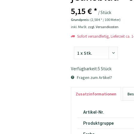
5,15 € *
/ Stück
Grundpreis:
(2,58 € * / 100 Meter)
inkl. MwSt.
zzgl. Versandkosten
Sofort versandfertig, Lieferzeit ca. 
Verfügbarkeit:5 Stück
Fragen zum Artikel?
Zusatzinformationen
Bes
Artikel-Nr.
Produktgruppe