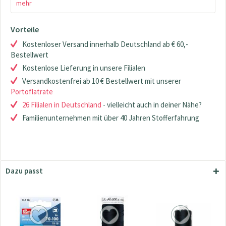
mehr
Vorteile
Kostenloser Versand innerhalb Deutschland ab € 60,-
Bestellwert
Kostenlose Lieferung in unsere Filialen
Versandkostenfrei ab 10 € Bestellwert mit unserer
Portoflatrate
26 Filialen in Deutschland
- vielleicht auch in deiner Nähe?
Familienunternehmen mit über 40 Jahren Stofferfahrung
Dazu passt