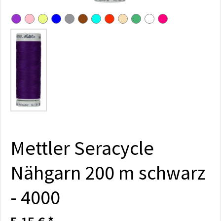
Mettler Seracycle
Nähgarn 200 m schwarz
- 4000