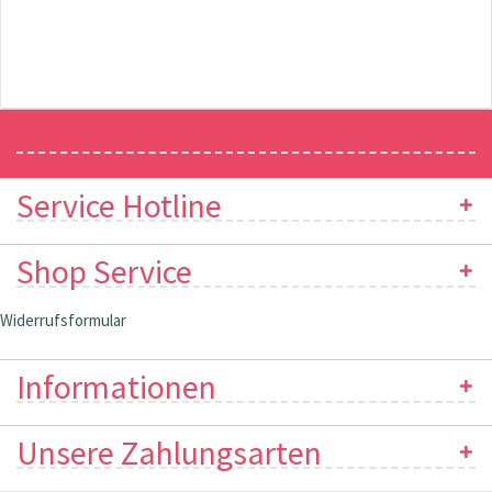
Newsletter
Service Hotline
Shop Service
Widerrufsformular
Informationen
Unsere Zahlungsarten