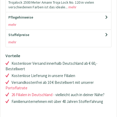
Trojalock 2500 Meter Amann Troja Lock No. 120 in vielen
verschiedenen Farben ist das ideale...
mehr
Pflegehinweise
mehr
Staffelpreise
mehr
Vorteile
Kostenloser Versand innerhalb Deutschland ab € 60,-
Bestellwert
Kostenlose Lieferung in unsere Filialen
Versandkostenfrei ab 10 € Bestellwert mit unserer
Portoflatrate
26 Filialen in Deutschland
- vielleicht auch in deiner Nähe?
Familienunternehmen mit über 40 Jahren Stofferfahrung