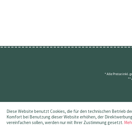
* Alle Preise inkl.
**
Diese Website benutzt Cookies, die für den technischen Betrieb der
Komfort bei Benutzung dieser Website erhöhen, der Direktwerbung 
vereinfachen sollen, werden nur mit Ihrer Zustimmung gesetzt.
Meh