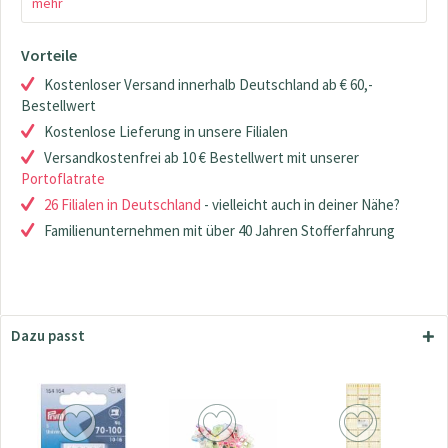
mehr
Vorteile
Kostenloser Versand innerhalb Deutschland ab € 60,-
Bestellwert
Kostenlose Lieferung in unsere Filialen
Versandkostenfrei ab 10 € Bestellwert mit unserer
Portoflatrate
26 Filialen in Deutschland
- vielleicht auch in deiner Nähe?
Familienunternehmen mit über 40 Jahren Stofferfahrung
Dazu passt