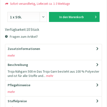
Sofort versandfertig, Lieferzeit ca. 1-3 Werktage
In den
Warenkorb
Verfügbarkeit:10 Stück
Fragen zum Artikel?
Zusatzinformationen
mehr
Beschreibung
Troja Nähgarn 500 m Das Troja Garn besteht aus 100 % Polyester
und ist für alle Stoffe und...
mehr
Pflegehinweise
mehr
Staffelpreise