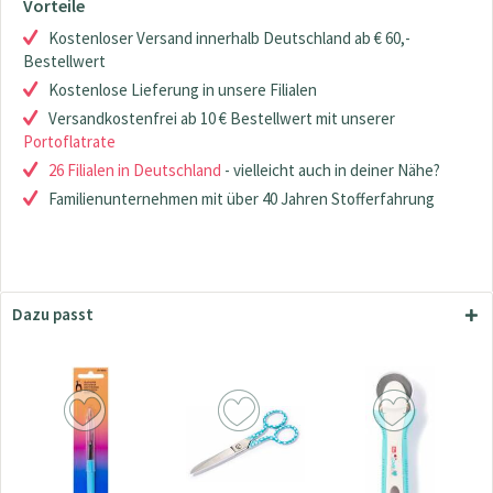
Vorteile
Kostenloser Versand innerhalb Deutschland ab € 60,-
Bestellwert
Kostenlose Lieferung in unsere Filialen
Versandkostenfrei ab 10 € Bestellwert mit unserer
Portoflatrate
26 Filialen in Deutschland
- vielleicht auch in deiner Nähe?
Familienunternehmen mit über 40 Jahren Stofferfahrung
Dazu passt