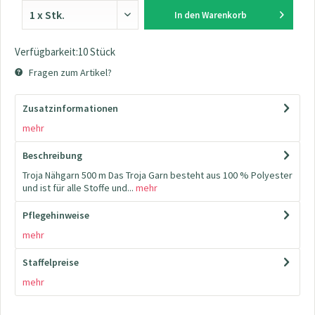
In den
Warenkorb
Verfügbarkeit:10 Stück
Fragen zum Artikel?
Zusatzinformationen
mehr
Beschreibung
Troja Nähgarn 500 m Das Troja Garn besteht aus 100 % Polyester
und ist für alle Stoffe und...
mehr
Pflegehinweise
mehr
Staffelpreise
mehr