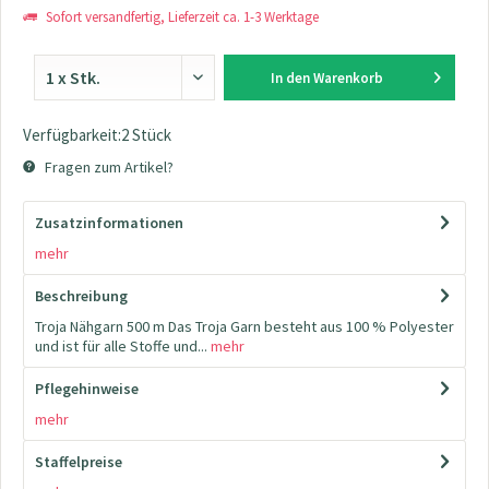
Sofort versandfertig, Lieferzeit ca. 1-3 Werktage
In den
Warenkorb
Verfügbarkeit:2 Stück
Fragen zum Artikel?
Zusatzinformationen
mehr
Beschreibung
Troja Nähgarn 500 m Das Troja Garn besteht aus 100 % Polyester
und ist für alle Stoffe und...
mehr
Pflegehinweise
mehr
Staffelpreise