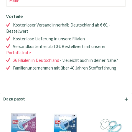
mehr
Vorteile
Kostenloser Versand innerhalb Deutschland ab € 60,-
Bestellwert
Kostenlose Lieferung in unsere Filialen
Versandkostenfrei ab 10 € Bestellwert mit unserer
Portoflatrate
26 Filialen in Deutschland
- vielleicht auch in deiner Nähe?
Familienunternehmen mit über 40 Jahren Stofferfahrung
Dazu passt