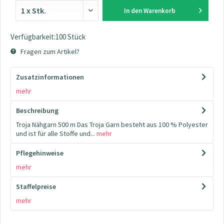
In den
Warenkorb
Verfügbarkeit:100 Stück
Fragen zum Artikel?
Zusatzinformationen
mehr
Beschreibung
Troja Nähgarn 500 m Das Troja Garn besteht aus 100 % Polyester
und ist für alle Stoffe und...
mehr
Pflegehinweise
mehr
Staffelpreise
mehr