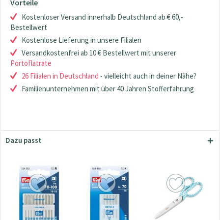
Vorteile
Kostenloser Versand innerhalb Deutschland ab € 60,-
Bestellwert
Kostenlose Lieferung in unsere Filialen
Versandkostenfrei ab 10 € Bestellwert mit unserer
Portoflatrate
26 Filialen in Deutschland
- vielleicht auch in deiner Nähe?
Familienunternehmen mit über 40 Jahren Stofferfahrung
Dazu passt