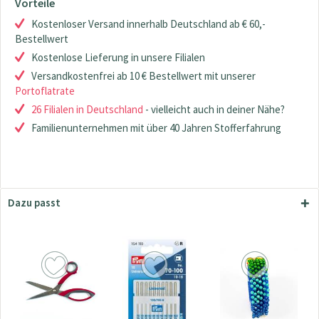
Vorteile
Kostenloser Versand innerhalb Deutschland ab € 60,-
Bestellwert
Kostenlose Lieferung in unsere Filialen
Versandkostenfrei ab 10 € Bestellwert mit unserer
Portoflatrate
26 Filialen in Deutschland
- vielleicht auch in deiner Nähe?
Familienunternehmen mit über 40 Jahren Stofferfahrung
Dazu passt