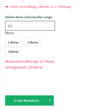
Sofort versandfertig, Lieferzeit ca. 1-3 Werktage
Wähle deine individuelle Länge:
Meter
1 Meter
2 Meter
3 Meter
Mindestbestellmenge: 0,5 Meter
Verfügbarkeit: 150 Meter
In den
Warenkorb