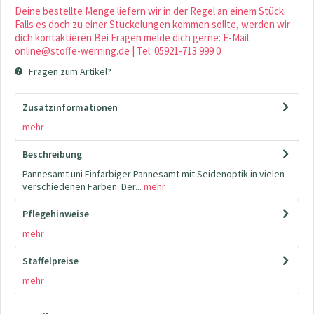
Deine bestellte Menge liefern wir in der Regel an einem Stück.
Falls es doch zu einer Stückelungen kommen sollte, werden wir
dich kontaktieren.Bei Fragen melde dich gerne: E-Mail:
online@stoffe-werning.de | Tel: 05921-713 999 0
Fragen zum Artikel?
Zusatzinformationen
mehr
Beschreibung
Pannesamt uni Einfarbiger Pannesamt mit Seidenoptik in vielen
verschiedenen Farben. Der...
mehr
Pflegehinweise
mehr
Staffelpreise
mehr