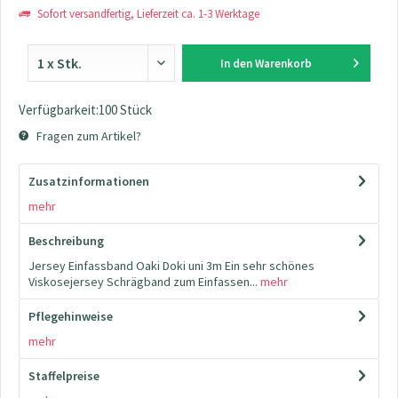
Sofort versandfertig, Lieferzeit ca. 1-3 Werktage
In den
Warenkorb
Verfügbarkeit:100 Stück
Fragen zum Artikel?
Zusatzinformationen
mehr
Beschreibung
Jersey Einfassband Oaki Doki uni 3m Ein sehr schönes
Viskosejersey Schrägband zum Einfassen...
mehr
Pflegehinweise
mehr
Staffelpreise