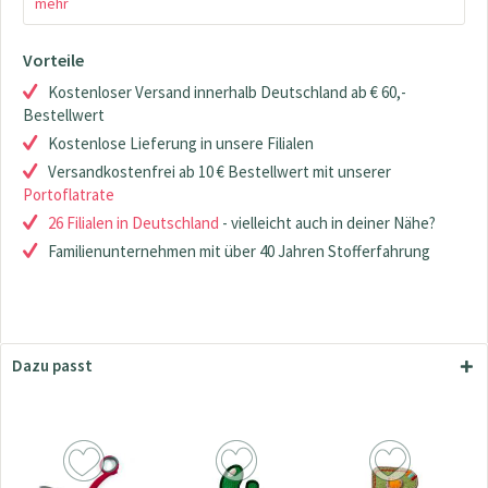
mehr
Vorteile
Kostenloser Versand innerhalb Deutschland ab € 60,-
Bestellwert
Kostenlose Lieferung in unsere Filialen
Versandkostenfrei ab 10 € Bestellwert mit unserer
Portoflatrate
26 Filialen in Deutschland
- vielleicht auch in deiner Nähe?
Familienunternehmen mit über 40 Jahren Stofferfahrung
Dazu passt