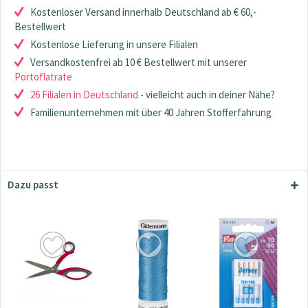
Kostenloser Versand innerhalb Deutschland ab € 60,-
Bestellwert
Kostenlose Lieferung in unsere Filialen
Versandkostenfrei ab 10 € Bestellwert mit unserer
Portoflatrate
26 Filialen in Deutschland
- vielleicht auch in deiner Nähe?
Familienunternehmen mit über 40 Jahren Stofferfahrung
Dazu passt