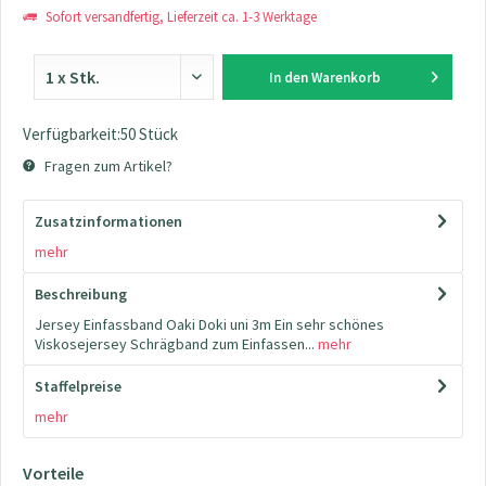
Sofort versandfertig, Lieferzeit ca. 1-3 Werktage
In den
Warenkorb
Verfügbarkeit:50 Stück
Fragen zum Artikel?
Zusatzinformationen
mehr
Beschreibung
Jersey Einfassband Oaki Doki uni 3m Ein sehr schönes
Viskosejersey Schrägband zum Einfassen...
mehr
Staffelpreise
mehr
Vorteile