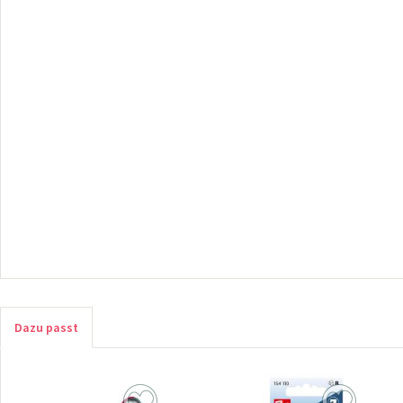
Dazu passt