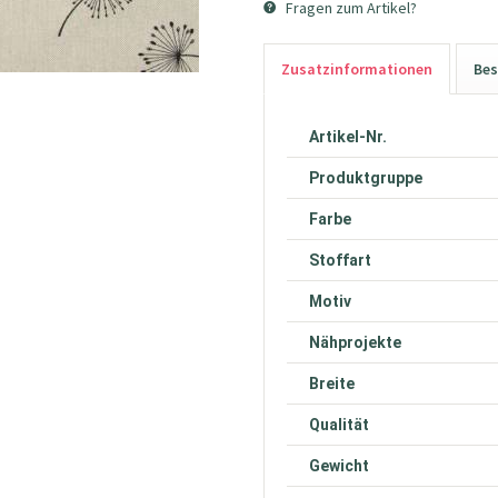
Fragen zum Artikel?
Zusatzinformationen
Bes
Artikel-Nr.
Produktgruppe
Farbe
Stoffart
Motiv
Nähprojekte
Breite
Qualität
Gewicht