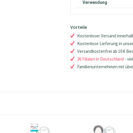
Verwendung
Vorteile
Kostenloser Versand innerhalb
Kostenlose Lieferung in unsere
Versandkostenfrei ab 10 € Be
26 Filialen in Deutschland
- vie
Familienunternehmen mit über