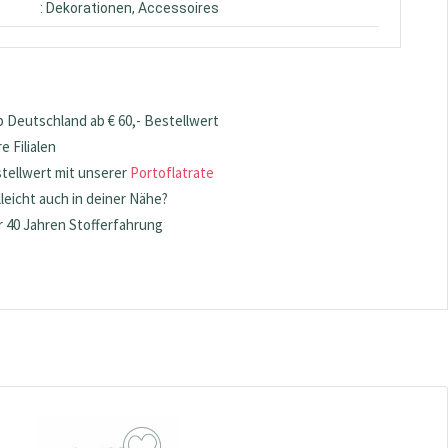
: Dekorationen, Accessoires
 Deutschland ab € 60,- Bestellwert
 Filialen
stellwert mit unserer
Portoflatrate
lleicht auch in deiner Nähe?
 40 Jahren Stofferfahrung