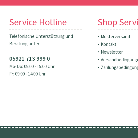
Service Hotline
Shop Serv
Telefonische Unterstützung und
Musterversand
Beratung unter:
Kontakt
Newsletter
05921 713 999 0
Versandbedingung
Mo-Do: 09:00 - 15:00 Uhr
Zahlungsbedingun
Fr: 09:00 - 14:00 Uhr