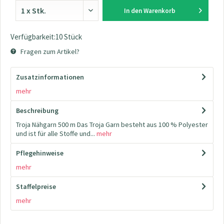
In den
Warenkorb
Verfügbarkeit:10 Stück
Fragen zum Artikel?
Zusatzinformationen
mehr
Beschreibung
Troja Nähgarn 500 m Das Troja Garn besteht aus 100 % Polyester
und ist für alle Stoffe und...
mehr
Pflegehinweise
mehr
Staffelpreise
mehr