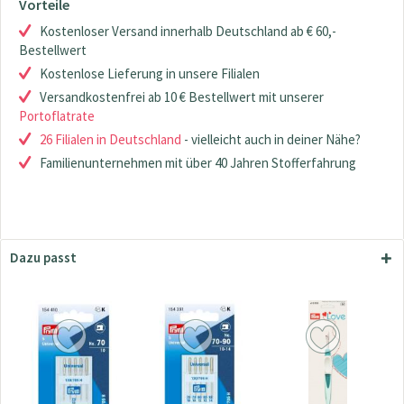
Vorteile
Kostenloser Versand innerhalb Deutschland ab € 60,-
Bestellwert
Kostenlose Lieferung in unsere Filialen
Versandkostenfrei ab 10 € Bestellwert mit unserer
Portoflatrate
26 Filialen in Deutschland
- vielleicht auch in deiner Nähe?
Familienunternehmen mit über 40 Jahren Stofferfahrung
Dazu passt