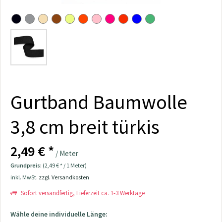
Gurtband Baumwolle
3,8 cm breit türkis
2,49 € *
/ Meter
Grundpreis:
(2,49 € * / 1 Meter)
inkl. MwSt.
zzgl. Versandkosten
Sofort versandfertig, Lieferzeit ca. 1-3 Werktage
Wähle deine individuelle Länge: