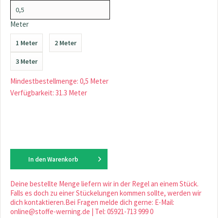
Meter
1 Meter
2 Meter
3 Meter
Mindestbestellmenge: 0,5 Meter
Verfügbarkeit: 31.3 Meter
In den
Warenkorb
Deine bestellte Menge liefern wir in der Regel an einem Stück.
Falls es doch zu einer Stückelungen kommen sollte, werden wir
dich kontaktieren.Bei Fragen melde dich gerne: E-Mail:
online@stoffe-werning.de | Tel: 05921-713 999 0