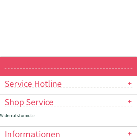
Newsletter
Service Hotline
Shop Service
Widerrufsformular
Informationen