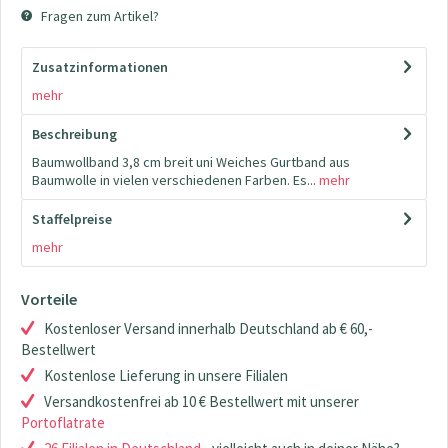
Fragen zum Artikel?
Zusatzinformationen
mehr
Beschreibung
Baumwollband 3,8 cm breit uni Weiches Gurtband aus
Baumwolle in vielen verschiedenen Farben. Es...
mehr
Staffelpreise
mehr
Vorteile
Kostenloser Versand innerhalb Deutschland ab € 60,-
Bestellwert
Kostenlose Lieferung in unsere Filialen
Versandkostenfrei ab 10 € Bestellwert mit unserer
Portoflatrate