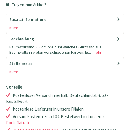
Fragen zum Artikel?
Zusatzinformationen
mehr
Beschreibung
Baumwollband 3,8 cm breit uni Weiches Gurtband aus
Baumwolle in vielen verschiedenen Farben. Es...
mehr
Staffelpreise
mehr
Vorteile
Kostenloser Versand innerhalb Deutschland ab € 60,-
Bestellwert
Kostenlose Lieferung in unsere Filialen
Versandkostenfrei ab 10 € Bestellwert mit unserer
Portoflatrate