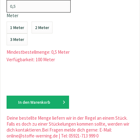
Meter
1 Meter
2 Meter
3 Meter
Mindestbestellmenge: 0,5 Meter
Verfügbarkeit: 100 Meter
In den
Warenkorb
Deine bestellte Menge liefern wir in der Regel an einem Stück.
Falls es doch zu einer Stückelungen kommen sollte, werden wir
dich kontaktieren.Bei Fragen melde dich gerne: E-Mail:
online@stoffe-werning.de | Tel: 05921-713 999 0