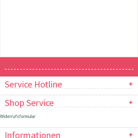
Newsletter
Service Hotline
Shop Service
Widerrufsformular
Informationen