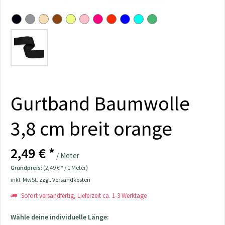
Gurtband Baumwolle
3,8 cm breit orange
2,49 € *
/ Meter
Grundpreis:
(2,49 € * / 1 Meter)
inkl. MwSt.
zzgl. Versandkosten
Sofort versandfertig, Lieferzeit ca. 1-3 Werktage
Wähle deine individuelle Länge: