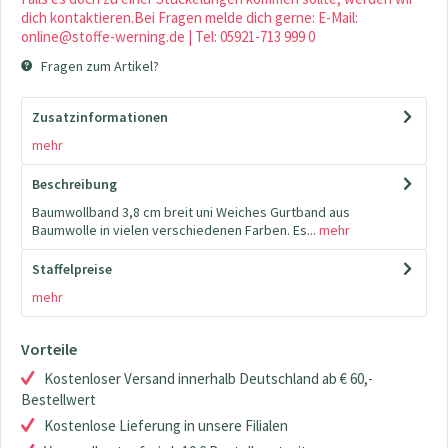
dich kontaktieren.Bei Fragen melde dich gerne: E-Mail:
online@stoffe-werning.de | Tel: 05921-713 999 0
Fragen zum Artikel?
Zusatzinformationen
mehr
Beschreibung
Baumwollband 3,8 cm breit uni Weiches Gurtband aus
Baumwolle in vielen verschiedenen Farben. Es...
mehr
Staffelpreise
mehr
Vorteile
Kostenloser Versand innerhalb Deutschland ab € 60,-
Bestellwert
Kostenlose Lieferung in unsere Filialen