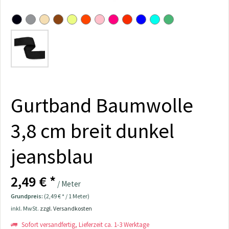
Gurtband Baumwolle
3,8 cm breit dunkel
jeansblau
2,49 € *
/ Meter
Grundpreis:
(2,49 € * / 1 Meter)
inkl. MwSt.
zzgl. Versandkosten
Sofort versandfertig, Lieferzeit ca. 1-3 Werktage