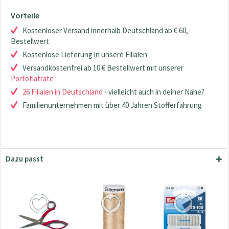
Vorteile
Kostenloser Versand innerhalb Deutschland ab € 60,-
Bestellwert
Kostenlose Lieferung in unsere Filialen
Versandkostenfrei ab 10 € Bestellwert mit unserer
Portoflatrate
26 Filialen in Deutschland
- vielleicht auch in deiner Nähe?
Familienunternehmen mit über 40 Jahren Stofferfahrung
Dazu passt