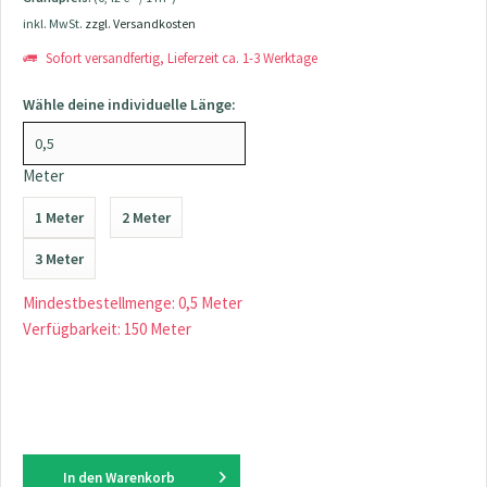
inkl. MwSt.
zzgl. Versandkosten
Sofort versandfertig, Lieferzeit ca. 1-3 Werktage
Wähle deine individuelle Länge:
Meter
1 Meter
2 Meter
3 Meter
Mindestbestellmenge: 0,5 Meter
Verfügbarkeit: 150 Meter
In den
Warenkorb