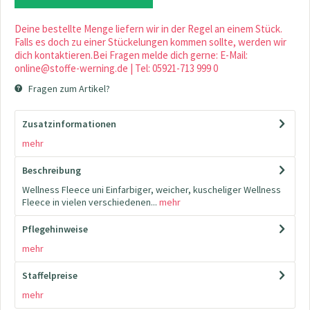
Deine bestellte Menge liefern wir in der Regel an einem Stück.
Falls es doch zu einer Stückelungen kommen sollte, werden wir
dich kontaktieren.Bei Fragen melde dich gerne: E-Mail:
online@stoffe-werning.de | Tel: 05921-713 999 0
Fragen zum Artikel?
Zusatzinformationen
mehr
Beschreibung
Wellness Fleece uni Einfarbiger, weicher, kuscheliger Wellness
Fleece in vielen verschiedenen...
mehr
Pflegehinweise
mehr
Staffelpreise
mehr