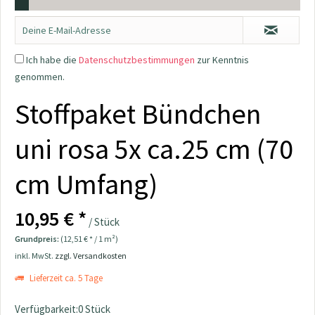
Ich habe die
Datenschutzbestimmungen
zur Kenntnis
genommen.
Stoffpaket Bündchen
uni rosa 5x ca.25 cm (70
cm Umfang)
10,95 € *
/ Stück
Grundpreis:
(12,51 € * / 1 m²)
inkl. MwSt.
zzgl. Versandkosten
Lieferzeit ca. 5 Tage
Verfügbarkeit:0 Stück