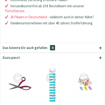
Versandkostenfrei ab 10 € Bestellwert mit unserer
Portoflatrate
26 Filialen in Deutschland
- vielleicht auch in deiner Nähe?
Familienunternehmen mit über 40 Jahren Stofferfahrung
Das könnte Dir auch gefallen
4
Dazu passt