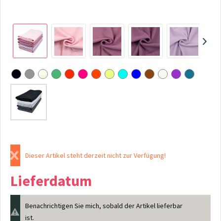
Dieser Artikel steht derzeit nicht zur Verfügung!
Lieferdatum
Benachrichtigen Sie mich, sobald der Artikel lieferbar
ist.