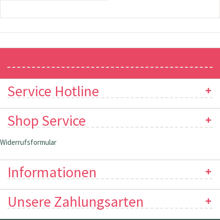
Newsletter
Service Hotline
Shop Service
Widerrufsformular
Informationen
Unsere Zahlungsarten