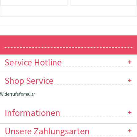
Newsletter
Service Hotline
Shop Service
Widerrufsformular
Informationen
Unsere Zahlungsarten