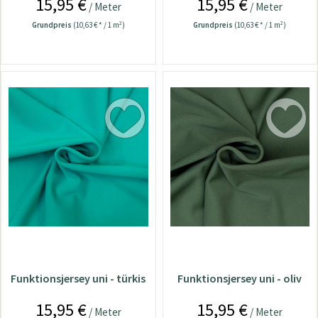
15,95 €
15,95 €
/ Meter
/ Meter
Grundpreis
(10,63 € * / 1 m²)
Grundpreis
(10,63 € * / 1 m²)
Funktionsjersey uni - türkis
Funktionsjersey uni - oliv
15,95 €
15,95 €
/ Meter
/ Meter