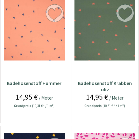
Badehosenstoff Hummer
Badehosenstoff Krabben
oliv
14,95 €
14,95 €
/ Meter
/ Meter
Grundpreis
(10,31 € * / 1 m²)
Grundpreis
(10,31 € * / 1 m²)