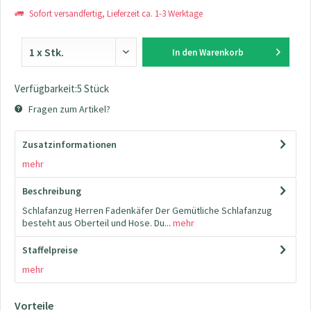
Sofort versandfertig, Lieferzeit ca. 1-3 Werktage
In den
Warenkorb
Verfügbarkeit:5 Stück
Fragen zum Artikel?
Zusatzinformationen
mehr
Beschreibung
Schlafanzug Herren Fadenkäfer Der Gemütliche Schlafanzug
besteht aus Oberteil und Hose. Du...
mehr
Staffelpreise
mehr
Vorteile