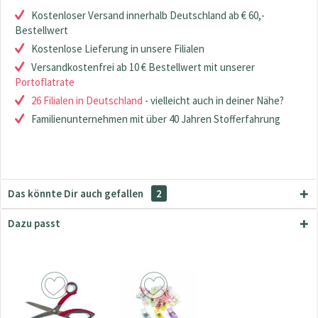
Kostenloser Versand innerhalb Deutschland ab € 60,-
Bestellwert
Kostenlose Lieferung in unsere Filialen
Versandkostenfrei ab 10 € Bestellwert mit unserer
Portoflatrate
26 Filialen in Deutschland
- vielleicht auch in deiner Nähe?
Familienunternehmen mit über 40 Jahren Stofferfahrung
Das könnte Dir auch gefallen
2
Dazu passt