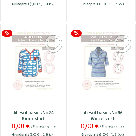
Grundpreis
(8,00 € * / 1 Stück)
Grundpreis
(8,00 € * / 1 Stück)
lillesol basics No24
lillesol basics No66
Knopfshirt
Wickelshirt
8,00 €
8,00 €
/ Stück
/ Stück
10,90 €
10,90 €
Grundpreis
(8,00 € * / 1 Stück)
Grundpreis
(8,00 € * / 1 Stück)