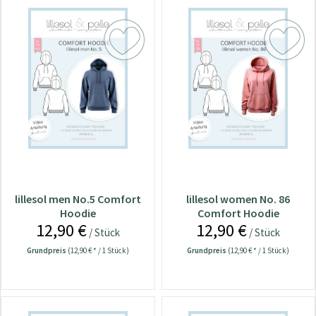
lillesol men No.5 Comfort
lillesol women No. 86
Hoodie
Comfort Hoodie
12,90 €
12,90 €
/ Stück
/ Stück
Grundpreis
(12,90 € * / 1 Stück)
Grundpreis
(12,90 € * / 1 Stück)