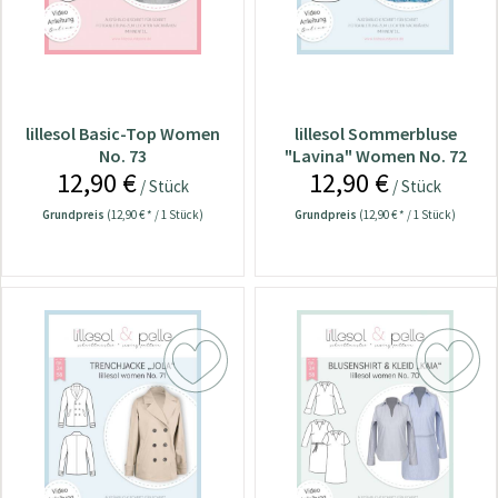
lillesol Basic-Top Women
lillesol Sommerbluse
No. 73
"Lavina" Women No. 72
12,90 €
12,90 €
/ Stück
/ Stück
Grundpreis
(12,90 € * / 1 Stück)
Grundpreis
(12,90 € * / 1 Stück)