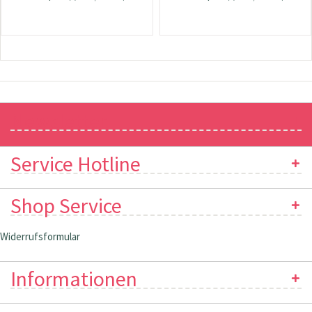
Newsletter
Service Hotline
Shop Service
Widerrufsformular
Informationen