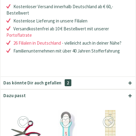
Kostenloser Versand innerhalb Deutschland ab € 60,-
Bestellwert
Kostenlose Lieferung in unsere Filialen
Versandkostenfrei ab 10 € Bestellwert mit unserer
Portoflatrate
26 Filialen in Deutschland
- vielleicht auch in deiner Nähe?
Familienunternehmen mit über 40 Jahren Stofferfahrung
Das könnte Dir auch gefallen
2
Dazu passt