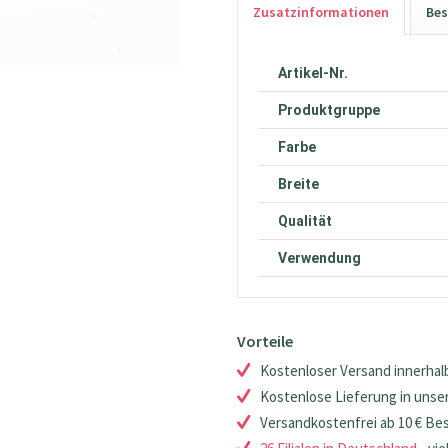
Zusatzinformationen
Bes
Artikel-Nr.
Produktgruppe
Farbe
Breite
Qualität
Verwendung
Vorteile
Kostenloser Versand innerhalb
Kostenlose Lieferung in unsere
Versandkostenfrei ab 10 € Be