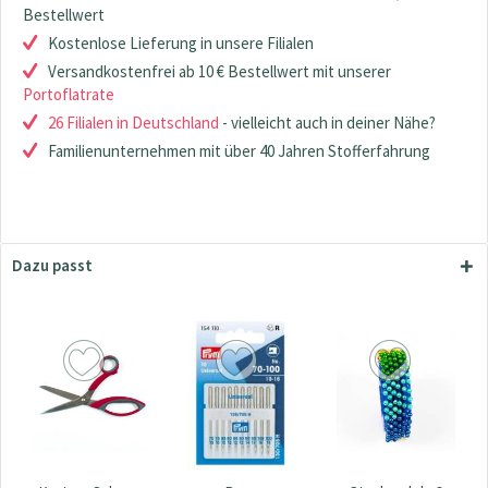
Bestellwert
Kostenlose Lieferung in unsere Filialen
Versandkostenfrei ab 10 € Bestellwert mit unserer
Portoflatrate
26 Filialen in Deutschland
- vielleicht auch in deiner Nähe?
Familienunternehmen mit über 40 Jahren Stofferfahrung
Dazu passt