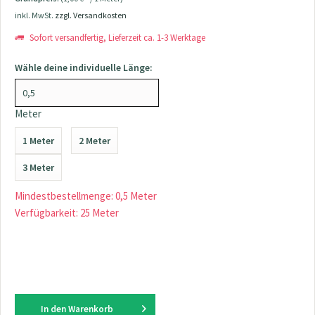
inkl. MwSt.
zzgl. Versandkosten
Sofort versandfertig, Lieferzeit ca. 1-3 Werktage
Wähle deine individuelle Länge:
Meter
1 Meter
2 Meter
3 Meter
Mindestbestellmenge: 0,5 Meter
Verfügbarkeit: 25 Meter
In den
Warenkorb