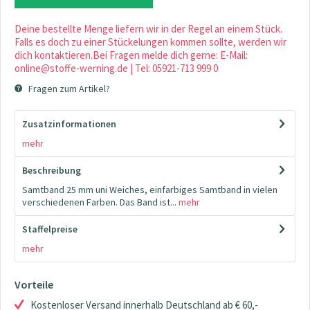
Deine bestellte Menge liefern wir in der Regel an einem Stück.
Falls es doch zu einer Stückelungen kommen sollte, werden wir
dich kontaktieren.Bei Fragen melde dich gerne: E-Mail:
online@stoffe-werning.de | Tel: 05921-713 999 0
Fragen zum Artikel?
Zusatzinformationen
mehr
Beschreibung
Samtband 25 mm uni Weiches, einfarbiges Samtband in vielen
verschiedenen Farben. Das Band ist...
mehr
Staffelpreise
mehr
Vorteile
Kostenloser Versand innerhalb Deutschland ab € 60,-