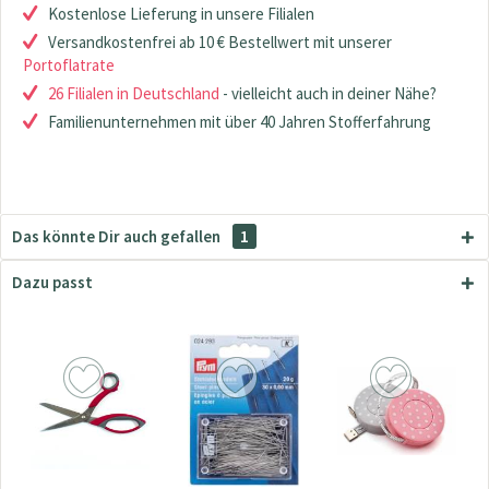
Kostenlose Lieferung in unsere Filialen
Versandkostenfrei ab 10 € Bestellwert mit unserer
Portoflatrate
26 Filialen in Deutschland
- vielleicht auch in deiner Nähe?
Familienunternehmen mit über 40 Jahren Stofferfahrung
Das könnte Dir auch gefallen
1
Dazu passt