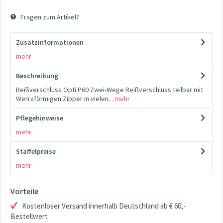
Fragen zum Artikel?
Zusatzinformationen
mehr
Beschreibung
Reißverschluss Opti P60 Zwei-Wege Reißverschluss teilbar mit
Werraförmigen Zipper in vielen...
mehr
Pflegehinweise
mehr
Staffelpreise
mehr
Vorteile
Kostenloser Versand innerhalb Deutschland ab € 60,-
Bestellwert