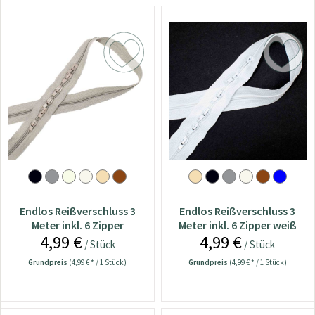
Endlos Reißverschluss 3
Endlos Reißverschluss 3
Meter inkl. 6 Zipper
Meter inkl. 6 Zipper weiß
4,99 €
4,99 €
helltaupe
/ Stück
/ Stück
Grundpreis
(4,99 € * / 1 Stück)
Grundpreis
(4,99 € * / 1 Stück)