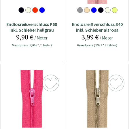
Endlosreißverschluss P60
Endlosreißverschluss S40
inkl. Schieber hellgrau
inkl. Schieber altrosa
9,90 €
3,99 €
/ Meter
/ Meter
Grundpreis
(9,90 € * / 1 Meter)
Grundpreis
(3,99 € * / 1 Meter)