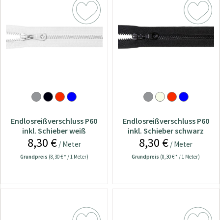
Endlosreißverschluss P60
Endlosreißverschluss P60
inkl. Schieber weiß
inkl. Schieber schwarz
8,30 €
8,30 €
/ Meter
/ Meter
Grundpreis
(8,30 € * / 1 Meter)
Grundpreis
(8,30 € * / 1 Meter)