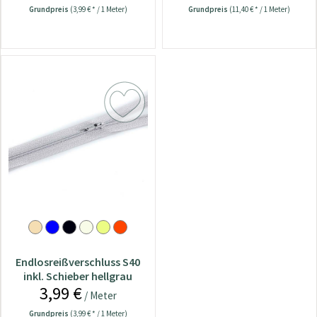
Grundpreis
(3,99 € * / 1 Meter)
Grundpreis
(11,40 € * / 1 Meter)
Endlosreißverschluss S40
inkl. Schieber hellgrau
3,99 €
/ Meter
Grundpreis
(3,99 € * / 1 Meter)