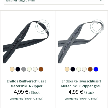
Endlos Reißverschluss 3
Endlos Reißverschluss 3
Meter inkl. 6 Zipper
Meter inkl. 6 Zipper grau
4,99 €
4,99 €
anthrazit
/ Stück
/ Stück
Grundpreis
(4,99 € * / 1 Stück)
Grundpreis
(4,99 € * / 1 Stück)