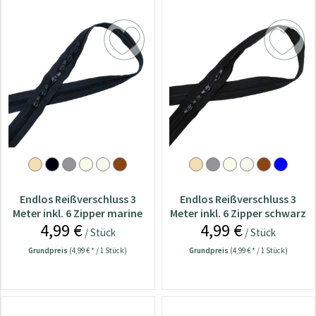
Endlos Reißverschluss 3
Endlos Reißverschluss 3
Meter inkl. 6 Zipper marine
Meter inkl. 6 Zipper schwarz
4,99 €
4,99 €
/ Stück
/ Stück
Grundpreis
(4,99 € * / 1 Stück)
Grundpreis
(4,99 € * / 1 Stück)