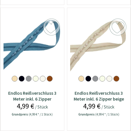
Endlos Reißverschluss 3
Endlos Reißverschluss 3
Meter inkl. 6 Zipper
Meter inkl. 6 Zipper beige
4,99 €
4,99 €
jeansblau
/ Stück
/ Stück
Grundpreis
(4,99 € * / 1 Stück)
Grundpreis
(4,99 € * / 1 Stück)