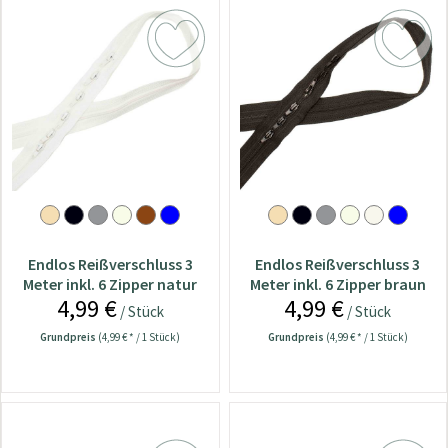
Endlos Reißverschluss 3
Endlos Reißverschluss 3
Meter inkl. 6 Zipper natur
Meter inkl. 6 Zipper braun
4,99 €
4,99 €
/ Stück
/ Stück
Grundpreis
(4,99 € * / 1 Stück)
Grundpreis
(4,99 € * / 1 Stück)