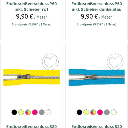
Endlosreißverschluss P60
Endlosreißverschluss P60
inkl. Schieber rot
inkl. Schieber dunkelblau
9,90 €
9,90 €
/ Meter
/ Meter
Grundpreis
(9,90 € * / 1 Meter)
Grundpreis
(9,90 € * / 1 Meter)
Endlosreißverschluss S80
Endlosreißverschluss S80