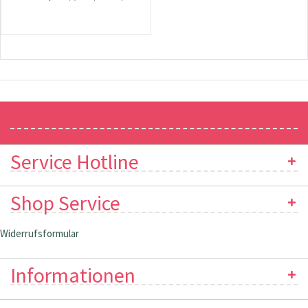
Newsletter
Service Hotline
Shop Service
Widerrufsformular
Informationen