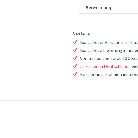
Verwendung
Vorteile
Kostenloser Versand innerhalb
Kostenlose Lieferung in unsere
Versandkostenfrei ab 10 € Be
26 Filialen in Deutschland
- vie
Familienunternehmen mit über