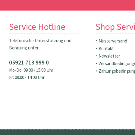
Service Hotline
Shop Serv
Telefonische Unterstützung und
Musterversand
Beratung unter:
Kontakt
Newsletter
05921 713 999 0
Versandbedingung
Mo-Do: 09:00 - 15:00 Uhr
Zahlungsbedingun
Fr: 09:00 - 14:00 Uhr