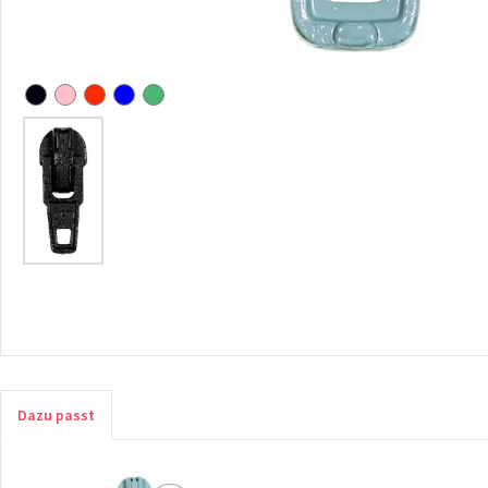
Dazu passt