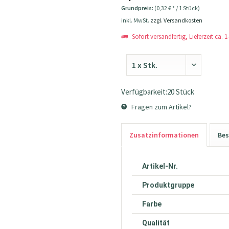
Grundpreis:
(0,32 € * / 1 Stück)
inkl. MwSt.
zzgl. Versandkosten
Sofort versandfertig, Lieferzeit ca. 
Verfügbarkeit:20 Stück
Fragen zum Artikel?
Zusatzinformationen
Bes
Artikel-Nr.
Produktgruppe
Farbe
Qualität