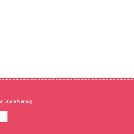
n Stoffe Werning.