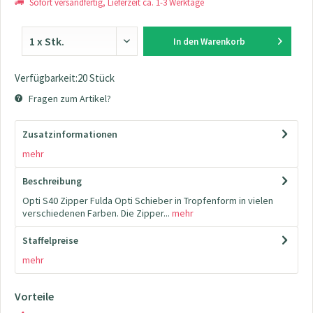
Sofort versandfertig, Lieferzeit ca. 1-3 Werktage
In den
Warenkorb
Verfügbarkeit:20 Stück
Fragen zum Artikel?
Zusatzinformationen
mehr
Beschreibung
Opti S40 Zipper Fulda Opti Schieber in Tropfenform in vielen
verschiedenen Farben. Die Zipper...
mehr
Staffelpreise
mehr
Vorteile