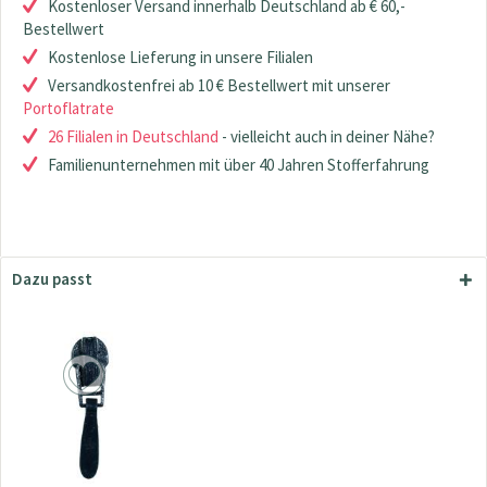
Kostenloser Versand innerhalb Deutschland ab € 60,-
Bestellwert
Kostenlose Lieferung in unsere Filialen
Versandkostenfrei ab 10 € Bestellwert mit unserer
Portoflatrate
26 Filialen in Deutschland
- vielleicht auch in deiner Nähe?
Familienunternehmen mit über 40 Jahren Stofferfahrung
Dazu passt