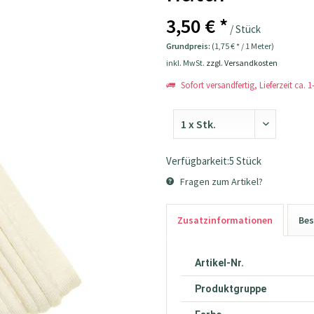
3,50 € *
/ Stück
Grundpreis:
(1,75 € * / 1 Meter)
inkl. MwSt.
zzgl. Versandkosten
Sofort versandfertig, Lieferzeit ca. 
Verfügbarkeit:5 Stück
Fragen zum Artikel?
Zusatzinformationen
Bes
Artikel-Nr.
Produktgruppe