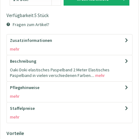
Verfügbarkeit:5 Stück
Fragen zum Artikel?
Zusatzinformationen
mehr
Beschreibung
Oaki Doki elastisches Paspelband 2 Meter Elastisches
Paspelband in vielen verschiedenen Farben....
mehr
Pflegehinweise
mehr
Staffelpreise
mehr
Vorteile