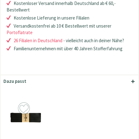
Kostenloser Versand innerhalb Deutschland ab € 60,-
Bestellwert
Kostenlose Lieferung in unsere Filialen
Versandkostenfrei ab 10 € Bestellwert mit unserer
Portoflatrate
26 Filialen in Deutschland
- vielleicht auch in deiner Nähe?
Familienunternehmen mit über 40 Jahren Stofferfahrung
Dazu passt