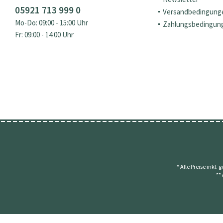
05921 713 999 0
Versandbedingung
Mo-Do: 09:00 - 15:00 Uhr
Zahlungsbedingun
Fr: 09:00 - 14:00 Uhr
* Alle Preise inkl.
**