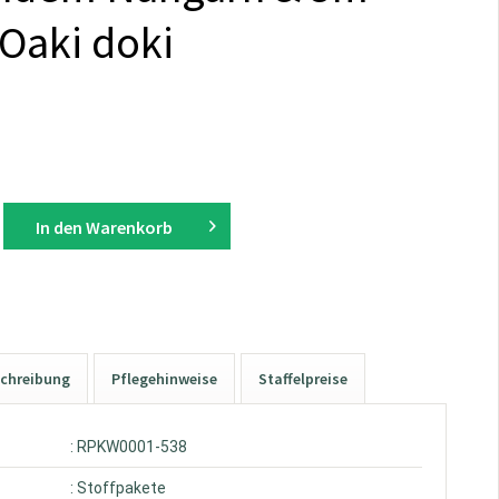
Oaki doki
In den
Warenkorb
chreibung
Pflegehinweise
Staffelpreise
: RPKW0001-538
: Stoffpakete