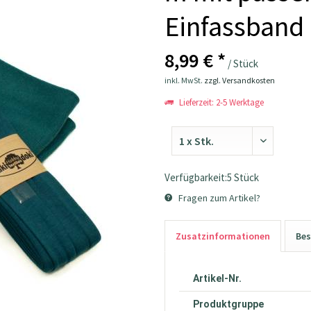
Einfassband 
8,99 € *
/ Stück
inkl. MwSt.
zzgl. Versandkosten
Lieferzeit: 2-5 Werktage
Verfügbarkeit:5 Stück
Fragen zum Artikel?
Zusatzinformationen
Bes
Artikel-Nr.
Produktgruppe