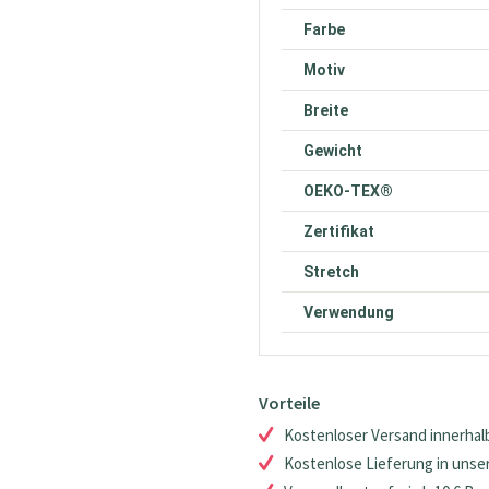
Farbe
Motiv
Breite
Gewicht
OEKO-TEX®
Zertifikat
Stretch
Verwendung
Vorteile
Kostenloser Versand innerhalb
Kostenlose Lieferung in unsere