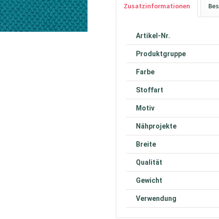
Zusatzinformationen
Bes
Artikel-Nr.
Produktgruppe
Farbe
Stoffart
Motiv
Nähprojekte
Breite
Qualität
Gewicht
Verwendung