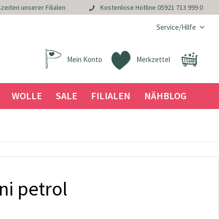
zeiten unserer Filialen
Kostenlose Hotline
05921 713 999 0
Service/Hilfe
Mein Konto
Merkzettel
WOLLE
SALE
FILIALEN
NÄHBLOG
ni petrol