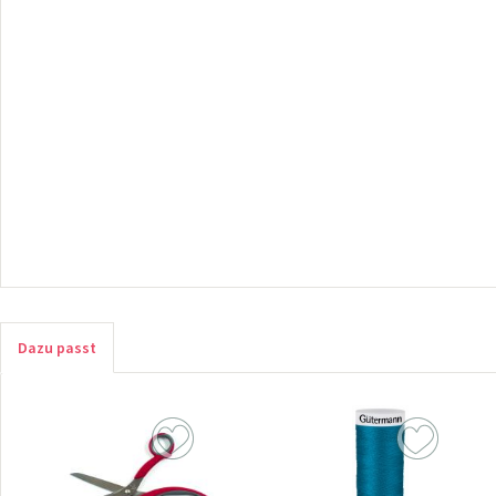
Dazu passt