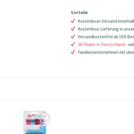
Vorteile
Kostenloser Versand innerhalb
Kostenlose Lieferung in unsere
Versandkostenfrei ab 10 € Be
26 Filialen in Deutschland
- vie
Familienunternehmen mit über