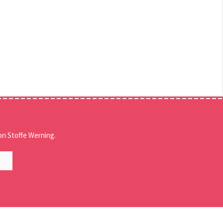
n Stoffe Werning.