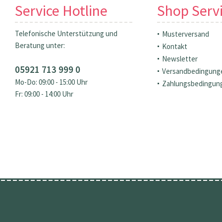
Service Hotline
Shop Serv
Telefonische Unterstützung und
Musterversand
Beratung unter:
Kontakt
Newsletter
05921 713 999 0
Versandbedingung
Mo-Do: 09:00 - 15:00 Uhr
Zahlungsbedingun
Fr: 09:00 - 14:00 Uhr