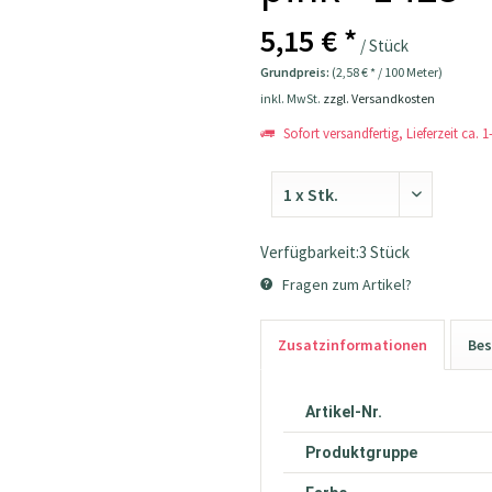
5,15 € *
/ Stück
Grundpreis:
(2,58 € * / 100 Meter)
inkl. MwSt.
zzgl. Versandkosten
Sofort versandfertig, Lieferzeit ca. 
Verfügbarkeit:3 Stück
Fragen zum Artikel?
Zusatzinformationen
Bes
Artikel-Nr.
Produktgruppe