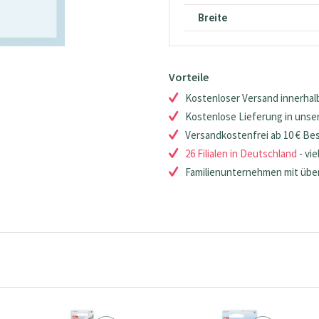
Breite
Vorteile
Kostenloser Versand innerhalb
Kostenlose Lieferung in unsere
Versandkostenfrei ab 10 € Be
26 Filialen in Deutschland
- vie
Familienunternehmen mit über