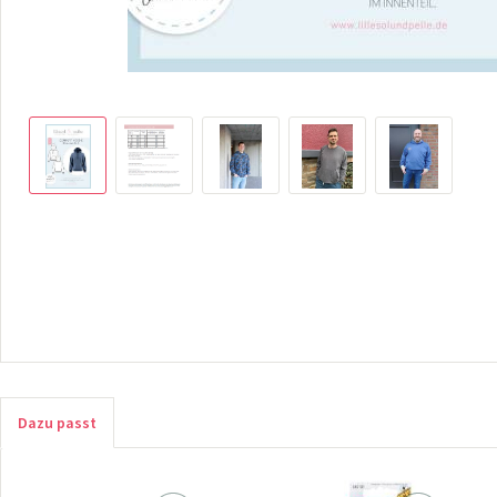
Dazu passt