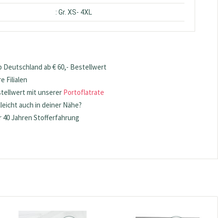
: Gr. XS- 4XL
 Deutschland ab € 60,- Bestellwert
 Filialen
stellwert mit unserer
Portoflatrate
lleicht auch in deiner Nähe?
 40 Jahren Stofferfahrung