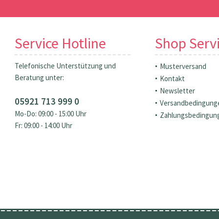
Service Hotline
Shop Serv
Telefonische Unterstützung und
Musterversand
Beratung unter:
Kontakt
Newsletter
05921 713 999 0
Versandbedingung
Mo-Do: 09:00 - 15:00 Uhr
Zahlungsbedingun
Fr: 09:00 - 14:00 Uhr