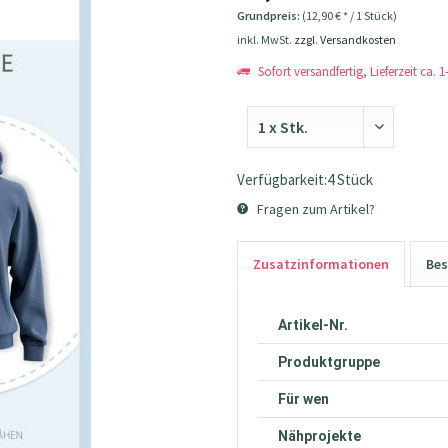
Grundpreis:
(12,90 € * / 1 Stück)
inkl. MwSt.
zzgl. Versandkosten
Sofort versandfertig, Lieferzeit ca. 
Verfügbarkeit:4 Stück
Fragen zum Artikel?
Zusatzinformationen
Bes
Artikel-Nr.
Produktgruppe
Für wen
Nähprojekte