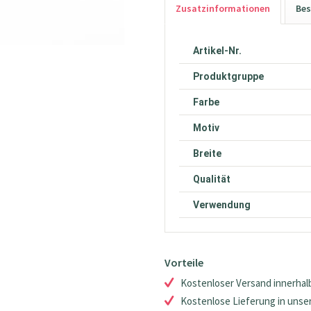
Zusatzinformationen
Bes
Artikel-Nr.
Produktgruppe
Farbe
Motiv
Breite
Qualität
Verwendung
Vorteile
Kostenloser Versand innerhalb
Kostenlose Lieferung in unsere