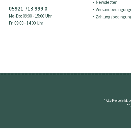
Newsletter
05921 713 999 0
Versandbedingung
Mo-Do: 09:00 - 15:00 Uhr
Zahlungsbedingun
Fr: 09:00 - 14:00 Uhr
* Alle Preise inkl.
**