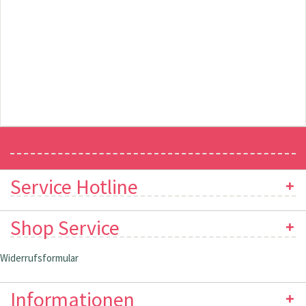
Newsletter
Service Hotline
Shop Service
Widerrufsformular
Informationen