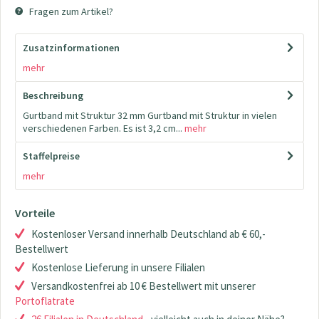
Fragen zum Artikel?
Zusatzinformationen
mehr
Beschreibung
Gurtband mit Struktur 32 mm Gurtband mit Struktur in vielen
verschiedenen Farben. Es ist 3,2 cm...
mehr
Staffelpreise
mehr
Vorteile
Kostenloser Versand innerhalb Deutschland ab € 60,-
Bestellwert
Kostenlose Lieferung in unsere Filialen
Versandkostenfrei ab 10 € Bestellwert mit unserer
Portoflatrate