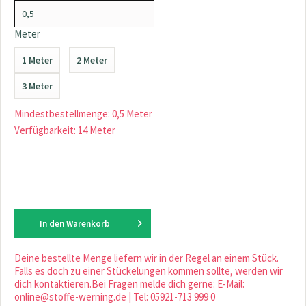
Meter
1 Meter
2 Meter
3 Meter
Mindestbestellmenge: 0,5 Meter
Verfügbarkeit: 14 Meter
In den
Warenkorb
Deine bestellte Menge liefern wir in der Regel an einem Stück.
Falls es doch zu einer Stückelungen kommen sollte, werden wir
dich kontaktieren.Bei Fragen melde dich gerne: E-Mail:
online@stoffe-werning.de | Tel: 05921-713 999 0