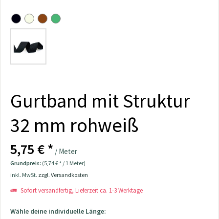
Gurtband mit Struktur
32 mm rohweiß
5,75 € *
/ Meter
Grundpreis:
(5,74 € * / 1 Meter)
inkl. MwSt.
zzgl. Versandkosten
Sofort versandfertig, Lieferzeit ca. 1-3 Werktage
Wähle deine individuelle Länge: