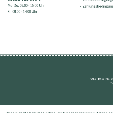
Mo-Do: 09:00 - 15:00 Uhr
Zahlungsbedingun
Fr: 09:00 - 14:00 Uhr
* Alle Preise inkl.
**