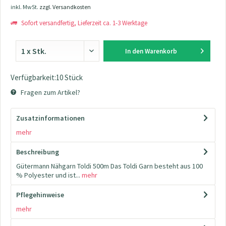
inkl. MwSt.
zzgl. Versandkosten
Sofort versandfertig, Lieferzeit ca. 1-3 Werktage
In den
Warenkorb
Verfügbarkeit:10 Stück
Fragen zum Artikel?
Zusatzinformationen
mehr
Beschreibung
Gütermann Nähgarn Toldi 500m Das Toldi Garn besteht aus 100
% Polyester und ist...
mehr
Pflegehinweise
mehr