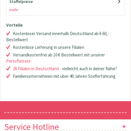
Staffelpreise
mehr
Vorteile
Kostenloser Versand innerhalb Deutschland ab € 60,-
Bestellwert
Kostenlose Lieferung in unsere Filialen
Versandkostenfrei ab 10 € Bestellwert mit unserer
Portoflatrate
26 Filialen in Deutschland
- vielleicht auch in deiner Nähe?
Familienunternehmen mit über 40 Jahren Stofferfahrung
Newsletter
Service Hotline