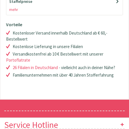
Staffelpreise
mehr
Vorteile
Kostenloser Versand innerhalb Deutschland ab € 60,-
Bestellwert
Kostenlose Lieferung in unsere Filialen
Versandkostenfrei ab 10 € Bestellwert mit unserer
Portoflatrate
26 Filialen in Deutschland
- vielleicht auch in deiner Nähe?
Familienunternehmen mit über 40 Jahren Stofferfahrung
Newsletter
Service Hotline