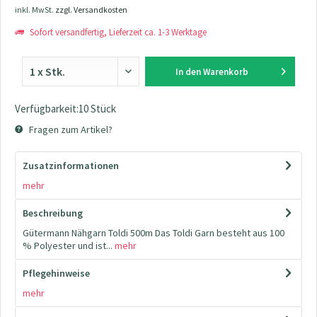
inkl. MwSt.
zzgl. Versandkosten
Sofort versandfertig, Lieferzeit ca. 1-3 Werktage
In den
Warenkorb
Verfügbarkeit:10 Stück
Fragen zum Artikel?
Zusatzinformationen
mehr
Beschreibung
Gütermann Nähgarn Toldi 500m Das Toldi Garn besteht aus 100
% Polyester und ist...
mehr
Pflegehinweise
mehr