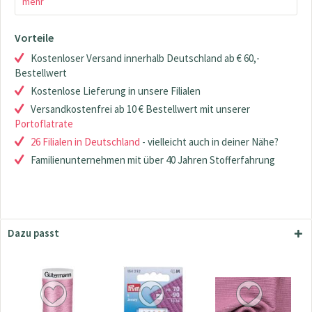
mehr
Vorteile
Kostenloser Versand innerhalb Deutschland ab € 60,-
Bestellwert
Kostenlose Lieferung in unsere Filialen
Versandkostenfrei ab 10 € Bestellwert mit unserer
Portoflatrate
26 Filialen in Deutschland
- vielleicht auch in deiner Nähe?
Familienunternehmen mit über 40 Jahren Stofferfahrung
Dazu passt