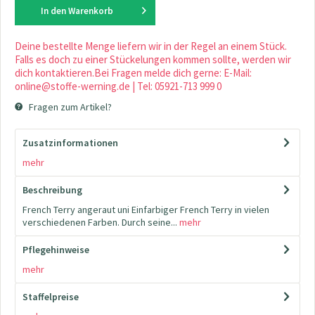
In den
Warenkorb
Deine bestellte Menge liefern wir in der Regel an einem Stück.
Falls es doch zu einer Stückelungen kommen sollte, werden wir
dich kontaktieren.Bei Fragen melde dich gerne: E-Mail:
online@stoffe-werning.de | Tel: 05921-713 999 0
Fragen zum Artikel?
Zusatzinformationen
mehr
Beschreibung
French Terry angeraut uni Einfarbiger French Terry in vielen
verschiedenen Farben. Durch seine...
mehr
Pflegehinweise
mehr
Staffelpreise