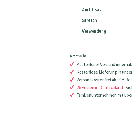
Zertifikat
Stretch
Verwendung
Vorteile
Kostenloser Versand innerhalb
Kostenlose Lieferung in unsere
Versandkostenfrei ab 10 € Be
26 Filialen in Deutschland
- vie
Familienunternehmen mit über