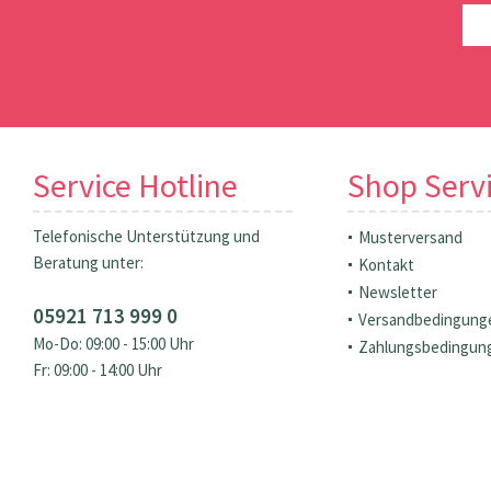
Service Hotline
Shop Serv
Telefonische Unterstützung und
Musterversand
Beratung unter:
Kontakt
Newsletter
05921 713 999 0
Versandbedingung
Mo-Do: 09:00 - 15:00 Uhr
Zahlungsbedingun
Fr: 09:00 - 14:00 Uhr