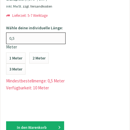
inkl. MwSt.
zzgl. Versandkosten
Lieferzeit: 5-7 Werktage
Wähle deine individuelle Länge:
Meter
1 Meter
2 Meter
3 Meter
Mindestbestellmenge: 0,5 Meter
Verfügbarkeit: 10 Meter
In den
Warenkorb