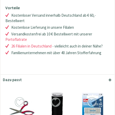
Vorteile
Kostenloser Versand innerhalb Deutschland ab € 60,-
Bestellwert
Kostenlose Lieferung in unsere Filialen
Versandkostenfrei ab 10 € Bestellwert mit unserer
Portoflatrate
26 Filialen in Deutschland
- vielleicht auch in deiner Nähe?
Familienunternehmen mit über 40 Jahren Stofferfahrung
Dazu passt