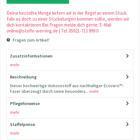
Deine bestellte Menge liefern wir in der Regel an einem Stück.
Falls es doch zu einer Stückelungen kommen sollte, werden wir
dich kontaktieren.Bei Fragen melde dich gerne: E-Mail:
online@stoffe-werning.de | Tel: 05921-713 999 0
Fragen zum Artikel?
Zusatzinformationen
mehr
Beschreibung
Dieser hochwertige Viskosestoff aus nachhaltiger Ecovero™-
Faser überzeugt durch seine besonders...
mehr
Pflegehinweise
mehr
Staffelpreise
mehr