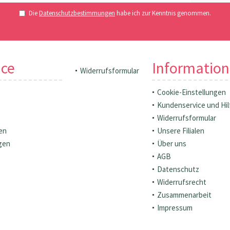
Die
Datenschutzbestimmungen
habe ich zur Kenntnis genommen.
ice
Informatio
Widerrufsformular
Cookie-Einstellungen
Kundenservice und Hil
Widerrufsformular
en
Unsere Filialen
gen
Über uns
AGB
Datenschutz
Widerrufsrecht
Zusammenarbeit
Impressum