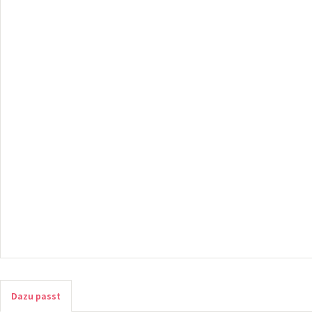
Dazu passt