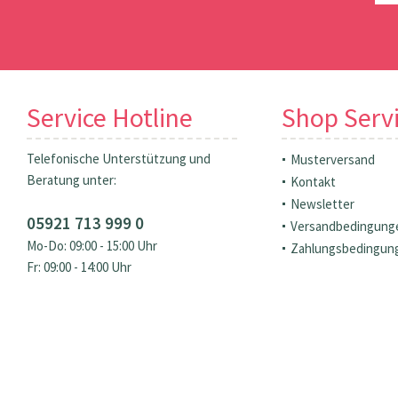
Service Hotline
Shop Serv
Telefonische Unterstützung und
Musterversand
Beratung unter:
Kontakt
Newsletter
05921 713 999 0
Versandbedingung
Mo-Do: 09:00 - 15:00 Uhr
Zahlungsbedingun
Fr: 09:00 - 14:00 Uhr