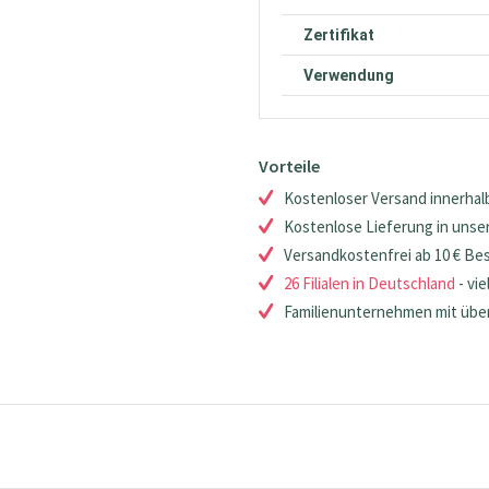
Zertifikat
Verwendung
Vorteile
Kostenloser Versand innerhalb
Kostenlose Lieferung in unsere
Versandkostenfrei ab 10 € Be
26 Filialen in Deutschland
- vie
Familienunternehmen mit über