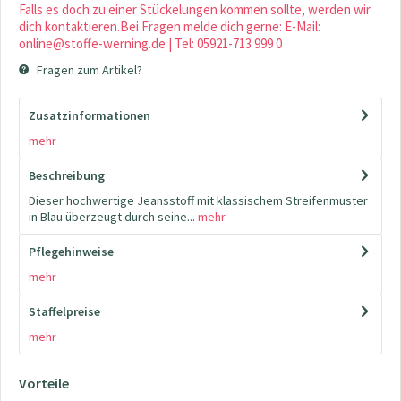
Falls es doch zu einer Stückelungen kommen sollte, werden wir
dich kontaktieren.Bei Fragen melde dich gerne: E-Mail:
online@stoffe-werning.de | Tel: 05921-713 999 0
Fragen zum Artikel?
Zusatzinformationen
mehr
Beschreibung
Dieser hochwertige Jeansstoff mit klassischem Streifenmuster
in Blau überzeugt durch seine...
mehr
Pflegehinweise
mehr
Staffelpreise
mehr
Vorteile