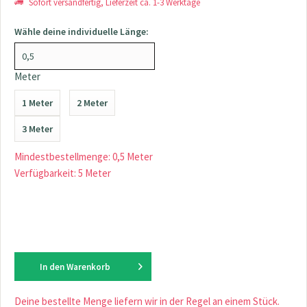
Sofort versandfertig, Lieferzeit ca. 1-3 Werktage
Wähle deine individuelle Länge:
Meter
1 Meter
2 Meter
3 Meter
Mindestbestellmenge: 0,5 Meter
Verfügbarkeit: 5 Meter
In den
Warenkorb
Deine bestellte Menge liefern wir in der Regel an einem Stück.