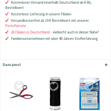
Kostenloser Versand innerhalb Deutschland ab € 60,-
Bestellwert
Kostenlose Lieferung in unsere Filialen
Versandkostenfrei ab 10 € Bestellwert mit unserer
Portoflatrate
26 Filialen in Deutschland
- vielleicht auch in deiner Nähe?
Familienunternehmen mit über 40 Jahren Stofferfahrung
Dazu passt