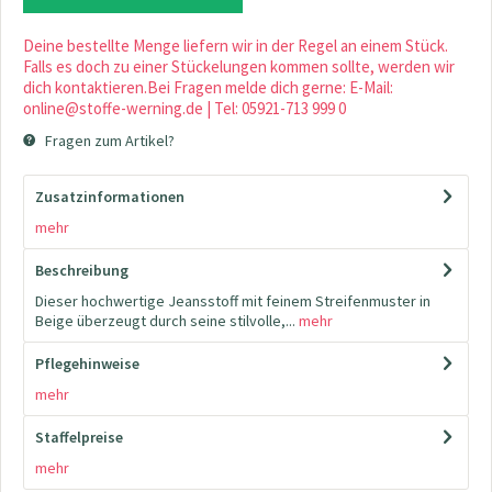
Deine bestellte Menge liefern wir in der Regel an einem Stück.
Falls es doch zu einer Stückelungen kommen sollte, werden wir
dich kontaktieren.Bei Fragen melde dich gerne: E-Mail:
online@stoffe-werning.de | Tel: 05921-713 999 0
Fragen zum Artikel?
Zusatzinformationen
mehr
Beschreibung
Dieser hochwertige Jeansstoff mit feinem Streifenmuster in
Beige überzeugt durch seine stilvolle,...
mehr
Pflegehinweise
mehr
Staffelpreise
mehr