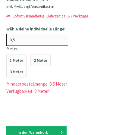
inkl. MwSt.
zzgl. Versandkosten
Sofort versandfertig, Lieferzeit ca. 1-3 Werktage
Wähle deine individuelle Länge:
Meter
1 Meter
2 Meter
3 Meter
Mindestbestellmenge: 0,5 Meter
Verfügbarkeit: 8 Meter
In den
Warenkorb