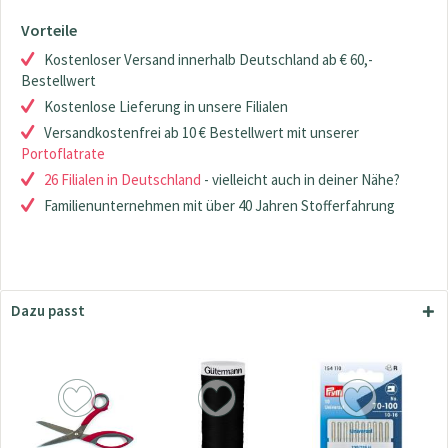
Vorteile
Kostenloser Versand innerhalb Deutschland ab € 60,-
Bestellwert
Kostenlose Lieferung in unsere Filialen
Versandkostenfrei ab 10 € Bestellwert mit unserer
Portoflatrate
26 Filialen in Deutschland
- vielleicht auch in deiner Nähe?
Familienunternehmen mit über 40 Jahren Stofferfahrung
Dazu passt