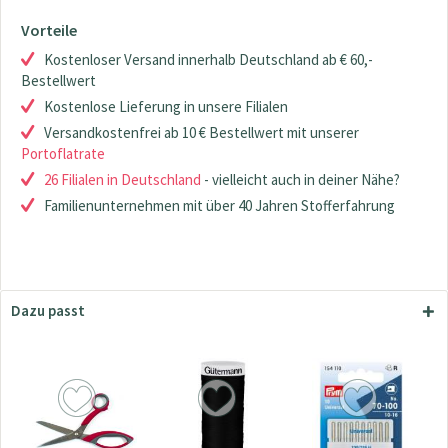
Vorteile
Kostenloser Versand innerhalb Deutschland ab € 60,-
Bestellwert
Kostenlose Lieferung in unsere Filialen
Versandkostenfrei ab 10 € Bestellwert mit unserer
Portoflatrate
26 Filialen in Deutschland
- vielleicht auch in deiner Nähe?
Familienunternehmen mit über 40 Jahren Stofferfahrung
Dazu passt