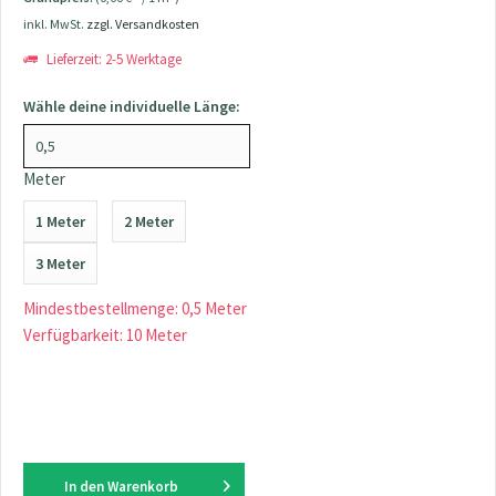
inkl. MwSt.
zzgl. Versandkosten
Lieferzeit: 2-5 Werktage
Wähle deine individuelle Länge:
Meter
1 Meter
2 Meter
3 Meter
Mindestbestellmenge: 0,5 Meter
Verfügbarkeit: 10 Meter
In den
Warenkorb