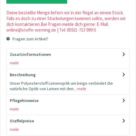
Deine bestellte Menge liefern wir in der Regel an einem Stück.
Falls es doch zu einer Stückelungen kommen sollte, werden wir
dich kontaktieren.Bei Fragen melde dich gerne: E-Mail:
online@stoffe-werning.de | Tel: 05921-713 999 0
Fragen zum Artikel?
Zusatzinformationen
mehr
Beschreibung
Unser Polyesterstoff Leinenoptik uni beige verbindet die
natürliche Optik von Leinen mit den...
mehr
Pflegehinweise
mehr
Staffelpreise
mehr