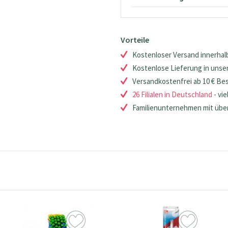
Vorteile
Kostenloser Versand innerhalb
Kostenlose Lieferung in unsere
Versandkostenfrei ab 10 € Be
26 Filialen in Deutschland
- vie
Familienunternehmen mit über