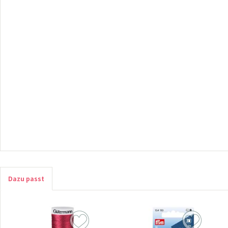
Dazu passt