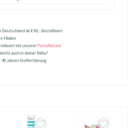
 Deutschland ab € 60,- Bestellwert
 Filialen
stellwert mit unserer
Portoflatrate
lleicht auch in deiner Nähe?
 40 Jahren Stofferfahrung