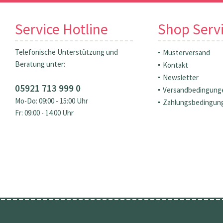
Service Hotline
Shop Serv
Telefonische Unterstützung und
Musterversand
Beratung unter:
Kontakt
Newsletter
05921 713 999 0
Versandbedingung
Mo-Do: 09:00 - 15:00 Uhr
Zahlungsbedingun
Fr: 09:00 - 14:00 Uhr